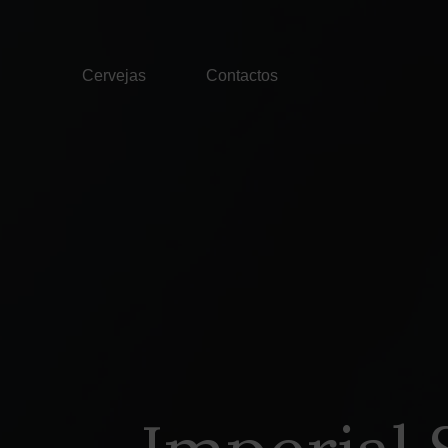
Cervejas
Contactos