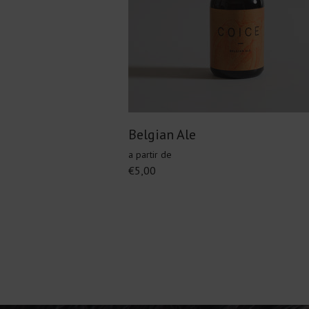
Belgian Ale
a partir de
€5,00